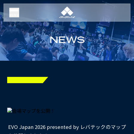
MENU
NEWS
EVO Japan 2026 presented by レバテックのマップ