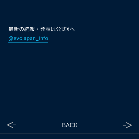
最新の続報・発表は公式Xへ
@evojapan_info
BACK