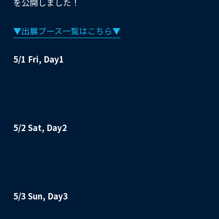
を公開しました！
▼出展ブース一覧はこちら▼
5/1 Fri, Day1
5/2 Sat, Day2
5/3 Sun, Day3