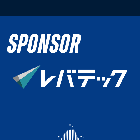
SPONSOR