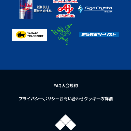
FAQ
大会規約
プライバシーポリシー
お問い合わせ
クッキーの詳細