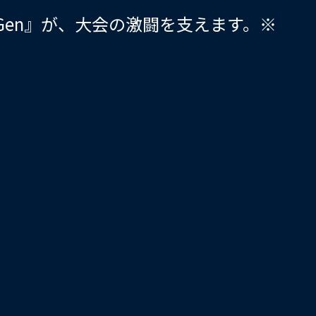
NewGen』が、大会の激闘を支えます。※