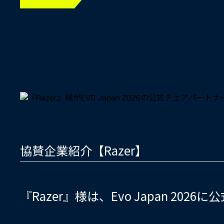
協賛企業紹介【Razer】
『Razer』様は、Evo Japan 2