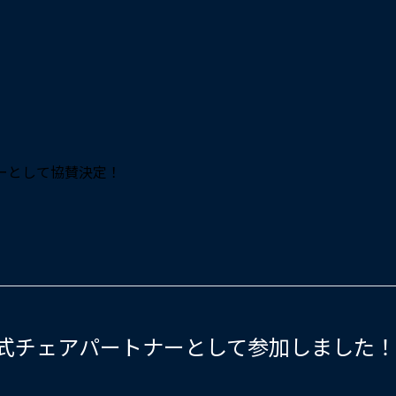
026に公式チェアパートナーとして参加しました！