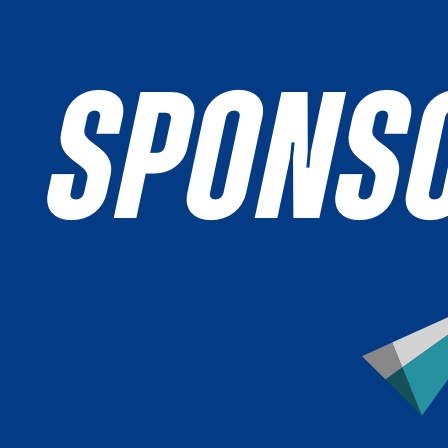
SPONS