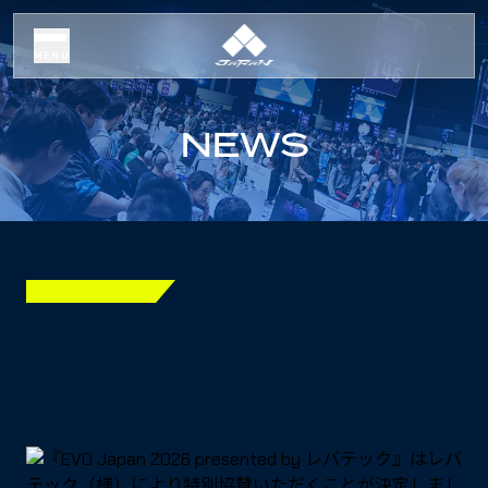
MENU
NEWS