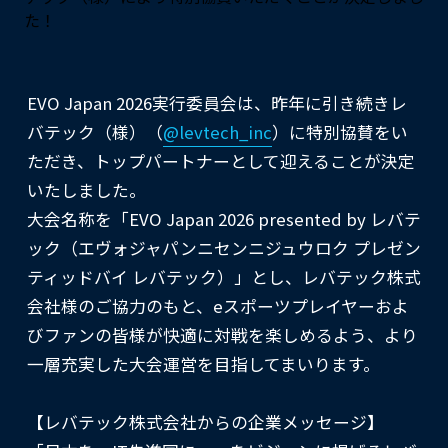
EVO Japan 2026実行委員会は、昨年に引き続きレ
バテック（様）（
@levtech_inc
）に特別協賛をい
ただき、トップパートナーとして迎えることが決定
いたしました。
大会名称を「EVO Japan 2026 presented by レバテ
ック（エヴォジャパンニセンニジュウロク プレゼン
ティッドバイ レバテック）」とし、レバテック株式
会社様のご協力のもと、eスポーツプレイヤーおよ
びファンの皆様が快適に対戦を楽しめるよう、より
一層充実した大会運営を目指してまいります。
【レバテック株式会社からの企業メッセージ】