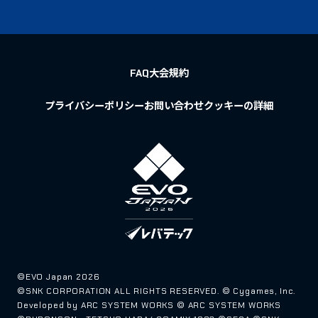
FAQ
大会規約
プライバシーポリシー
お問い合わせ
クッキーの詳細
©EVO Japan 2026
©SNK CORPORATION ALL RIGHTS RESERVED. © Cygames, Inc.
Developed by ARC SYSTEM WORKS © ARC SYSTEM WORKS