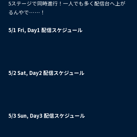
5ステージで同時進行！一人でも多く配信台へ上が
るんやで……！
5/1 Fri, Day1 配信スケジュール
5/2 Sat, Day2 配信スケジュール
5/3 Sun, Day3 配信スケジュール