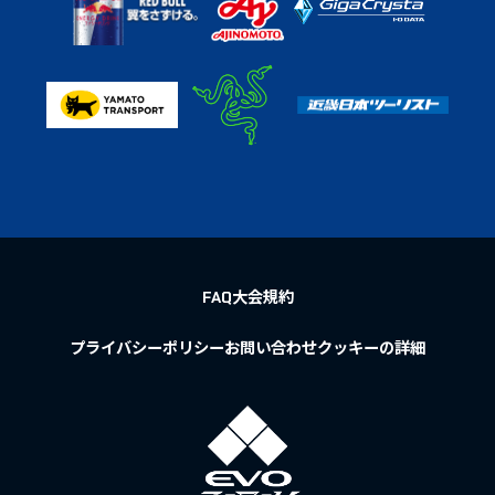
FAQ
大会規約
プライバシーポリシー
お問い合わせ
クッキーの詳細