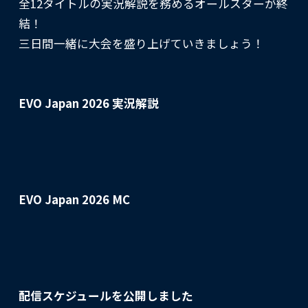
全12タイトルの実況解説を務めるオールスターが終
結！
三日間一緒に大会を盛り上げていきましょう！
EVO Japan 2026 実況解説
EVO Japan 2026 MC
配信スケジュールを公開しました