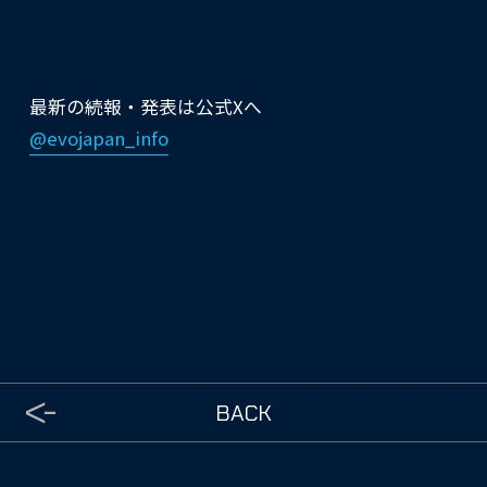
最新の続報・発表は公式Xへ
@evojapan_info
BACK