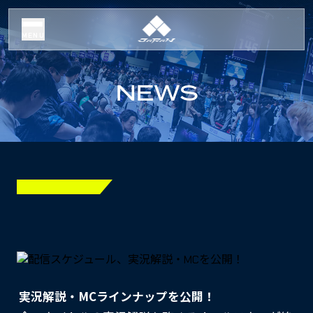
MENU
NEWS
実況解説・MCラインナップを公開！